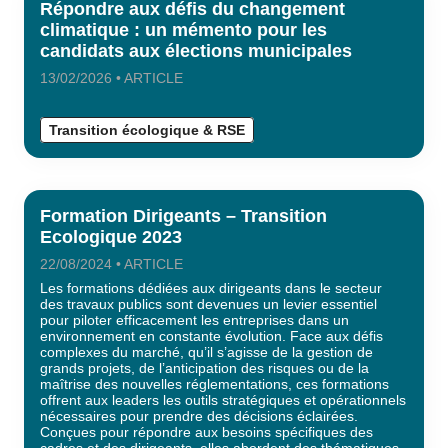
Répondre aux défis du changement
climatique : un mémento pour les
candidats aux élections municipales
13/02/2026 • ARTICLE
Transition écologique & RSE
Formation Dirigeants – Transition
Ecologique 2023
22/08/2024 • ARTICLE
Les formations dédiées aux dirigeants dans le secteur
des travaux publics sont devenues un levier essentiel
pour piloter efficacement les entreprises dans un
environnement en constante évolution. Face aux défis
complexes du marché, qu’il s’agisse de la gestion de
grands projets, de l’anticipation des risques ou de la
maîtrise des nouvelles réglementations, ces formations
offrent aux leaders les outils stratégiques et opérationnels
nécessaires pour prendre des décisions éclairées.
Conçues pour répondre aux besoins spécifiques des