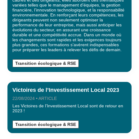
cadres et des dirigeants, elles abordent des thématiques
variées telles que le management d’équipes, la gestion
financière, l’innovation technologique, et la responsabilité
environnementale. En renforçant leurs compétences, les
dirigeants peuvent non seulement optimiser la
performance de leur entreprise, mais aussi anticiper les
évolutions du secteur, en assurant une croissance
durable et une compétitivité accrue. Dans un monde où
les changements sont rapides et les exigences toujours
plus grandes, ces formations s’avèrent indispensables
pour préparer les leaders à relever les défis de demain.
Transition écologique & RSE
Victoires de l’Investissement Local 2023
22/08/2024 • ARTICLE
Les Victoires de l’Investissement Local sont de retour en
2023 !
Transition écologique & RSE