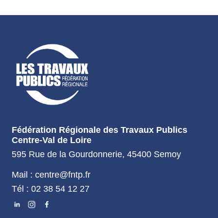
Fédération Régionale des Travaux Publics
Centre-Val de Loire
595 Rue de la Gourdonnerie, 45400 Semoy
Mail : centre@fntp.fr
Tél : 02 38 54 12 27