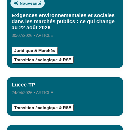
Nouveauté
Exigences environnementales et sociales
dans les marchés publics : ce qui change
au 22 août 2026
30/07/2026 • ARTICLE
Juridique & Marchés
Transition écologique & RSE
Lucee-TP
24/04/2026 • ARTICLE
Transition écologique & RSE