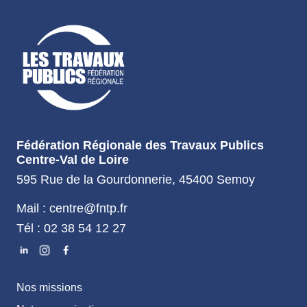
Fédération Régionale des Travaux Publics
Centre-Val de Loire
595 Rue de la Gourdonnerie, 45400 Semoy
Mail : centre@fntp.fr
Tél : 02 38 54 12 27
Nos missions