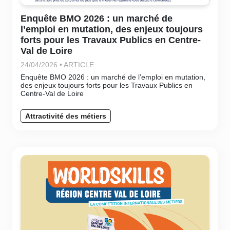
Enquête BMO 2026 : un marché de
l’emploi en mutation, des enjeux toujours
forts pour les Travaux Publics en Centre-
Val de Loire
24/04/2026 • ARTICLE
Enquête BMO 2026 : un marché de l’emploi en mutation,
des enjeux toujours forts pour les Travaux Publics en
Centre-Val de Loire
Attractivité des métiers