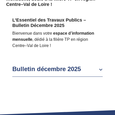
Centre–Val de Loire !
L’Essentiel des Travaux Publics –
Bulletin Décembre 2025
Bienvenue dans votre
espace d’information
mensuelle
, dédié à la filière TP en région
Centre–Val de Loire !
Bulletin décembre 2025