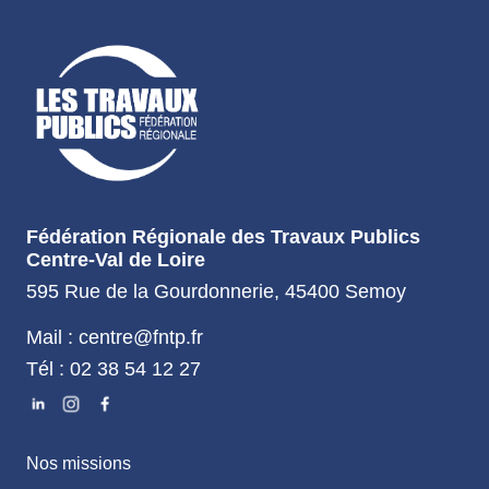
Fédération Régionale des Travaux Publics
Centre-Val de Loire
595 Rue de la Gourdonnerie, 45400 Semoy
Mail : centre@fntp.fr
Tél : 02 38 54 12 27
Nos missions