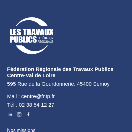
Fédération Régionale des Travaux Publics
Centre-Val de Loire
595 Rue de la Gourdonnerie, 45400 Semoy
Mail : centre@fntp.fr
Tél : 02 38 54 12 27
Nos missions