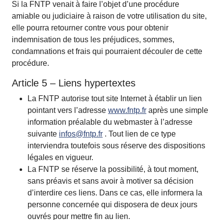
Si la FNTP venait à faire l’objet d’une procédure
amiable ou judiciaire à raison de votre utilisation du site,
elle pourra retourner contre vous pour obtenir
indemnisation de tous les préjudices, sommes,
condamnations et frais qui pourraient découler de cette
procédure.
Article 5 – Liens hypertextes
La FNTP autorise tout site Internet à établir un lien
pointant vers l’adresse
www.fntp.fr
après une simple
information préalable du webmaster à l’adresse
suivante
infos@fntp.fr
. Tout lien de ce type
interviendra toutefois sous réserve des dispositions
légales en vigueur.
La FNTP se réserve la possibilité, à tout moment,
sans préavis et sans avoir à motiver sa décision
d’interdire ces liens. Dans ce cas, elle informera la
personne concernée qui disposera de deux jours
ouvrés pour mettre fin au lien.