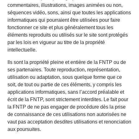
commentaires, illustrations, images animées ou non,
séquences vidéo, sons, ainsi que toutes les applications
informatiques qui pourraient être utilisées pour faire
fonctionner ce site et plus généralement tous les
éléments reproduits ou utilisés sur le site sont protégés
par les lois en vigueur au titre de la propriété
intellectuelle.
Ils sont la propriété pleine et entière de la FNTP ou de
ses partenaires. Toute reproduction, représentation,
utilisation ou adaptation, sous quelque forme que ce
soit, de tout ou partie de ces éléments, y compris les
applications informatiques, sans l’accord préalable et
écrit de la FNTP, sont strictement interdites. Le fait pour
la FNTP de ne pas engager de procédure dès la prise
de connaissance de ces utilisations non autorisées ne
vaut pas acceptation desdites utilisations et renonciation
aux poursuites.