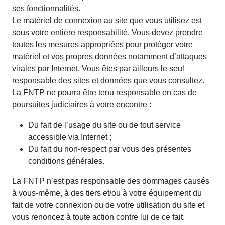
ses fonctionnalités.
Le matériel de connexion au site que vous utilisez est
sous votre entière responsabilité. Vous devez prendre
toutes les mesures appropriées pour protéger votre
matériel et vos propres données notamment d’attaques
virales par Internet. Vous êtes par ailleurs le seul
responsable des sites et données que vous consultez.
La FNTP ne pourra être tenu responsable en cas de
poursuites judiciaires à votre encontre :
Du fait de l’usage du site ou de tout service
accessible via Internet ;
Du fait du non-respect par vous des présentes
conditions générales.
La FNTP n’est pas responsable des dommages causés
à vous-même, à des tiers et/ou à votre équipement du
fait de votre connexion ou de votre utilisation du site et
vous renoncez à toute action contre lui de ce fait.