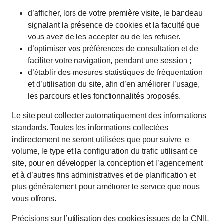
d’afficher, lors de votre première visite, le bandeau
signalant la présence de cookies et la faculté que
vous avez de les accepter ou de les refuser.
d’optimiser vos préférences de consultation et de
faciliter votre navigation, pendant une session ;
d’établir des mesures statistiques de fréquentation
et d’utilisation du site, afin d’en améliorer l’usage,
les parcours et les fonctionnalités proposés.
Le site peut collecter automatiquement des informations
standards. Toutes les informations collectées
indirectement ne seront utilisées que pour suivre le
volume, le type et la configuration du trafic utilisant ce
site, pour en développer la conception et l’agencement
et à d’autres fins administratives et de planification et
plus généralement pour améliorer le service que nous
vous offrons.
Précisions sur l’utilisation des cookies issues de la CNIL