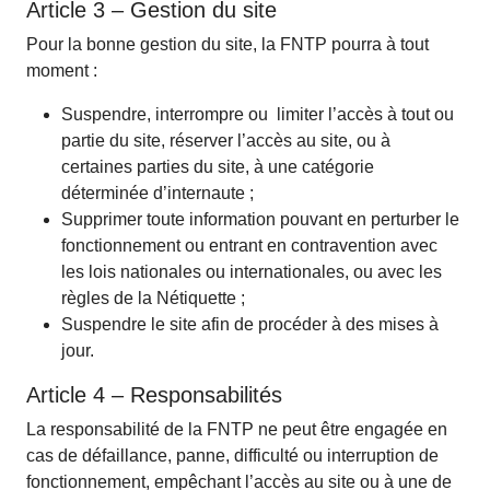
Article 3 – Gestion du site
Pour la bonne gestion du site, la FNTP pourra à tout
moment :
Suspendre, interrompre ou limiter l’accès à tout ou
partie du site, réserver l’accès au site, ou à
certaines parties du site, à une catégorie
déterminée d’internaute ;
Supprimer toute information pouvant en perturber le
fonctionnement ou entrant en contravention avec
les lois nationales ou internationales, ou avec les
règles de la Nétiquette ;
Suspendre le site afin de procéder à des mises à
jour.
Article 4 – Responsabilités
La responsabilité de la FNTP ne peut être engagée en
cas de défaillance, panne, difficulté ou interruption de
fonctionnement, empêchant l’accès au site ou à une de