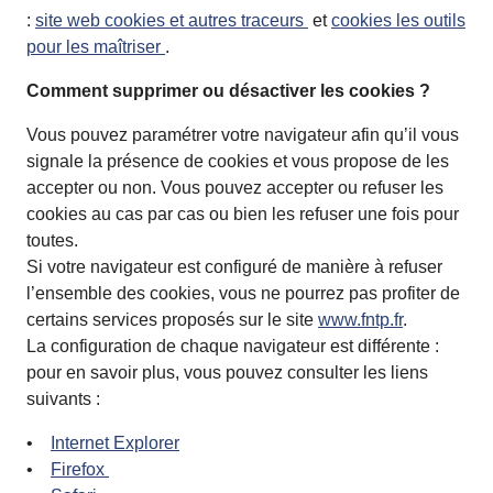
:
site web cookies et autres traceurs
et
cookies les outils
pour les maîtriser
.
Comment supprimer ou désactiver les cookies ?
Vous pouvez paramétrer votre navigateur afin qu’il vous
signale la présence de cookies et vous propose de les
accepter ou non. Vous pouvez accepter ou refuser les
cookies au cas par cas ou bien les refuser une fois pour
toutes.
Si votre navigateur est configuré de manière à refuser
l’ensemble des cookies, vous ne pourrez pas profiter de
certains services proposés sur le site
www.fntp.fr
.
La configuration de chaque navigateur est différente :
pour en savoir plus, vous pouvez consulter les liens
suivants :
•
Internet Explorer
•
Firefox