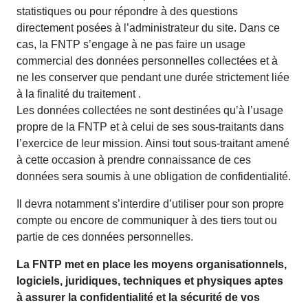
statistiques ou pour répondre à des questions
directement posées à l’administrateur du site. Dans ce
cas, la FNTP s’engage à ne pas faire un usage
commercial des données personnelles collectées et à
ne les conserver que pendant une durée strictement liée
à la finalité du traitement .
Les données collectées ne sont destinées qu’à l’usage
propre de la FNTP et à celui de ses sous-traitants dans
l’exercice de leur mission. Ainsi tout sous-traitant amené
à cette occasion à prendre connaissance de ces
données sera soumis à une obligation de confidentialité.
Il devra notamment s’interdire d’utiliser pour son propre
compte ou encore de communiquer à des tiers tout ou
partie de ces données personnelles.
La FNTP met en place les moyens organisationnels,
logiciels, juridiques, techniques et physiques aptes
à assurer la confidentialité et la sécurité de vos