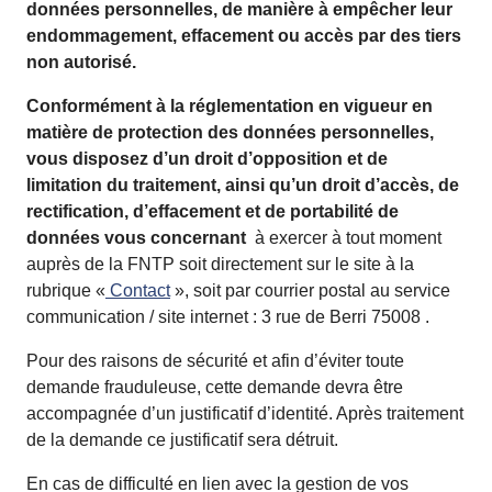
données personnelles, de manière à empêcher leur
endommagement, effacement ou accès par des tiers
non autorisé.
Conformément à la réglementation en vigueur en
matière de protection des données personnelles,
vous disposez d’un droit d’opposition et de
limitation du traitement, ainsi qu’un droit d’accès, de
rectification, d’effacement et de portabilité de
données vous concernant
à exercer à tout moment
auprès de la FNTP soit directement sur le site à la
rubrique «
Contact
», soit par courrier postal au service
communication / site internet : 3 rue de Berri 75008 .
Pour des raisons de sécurité et afin d’éviter toute
demande frauduleuse, cette demande devra être
accompagnée d’un justificatif d’identité. Après traitement
de la demande ce justificatif sera détruit.
En cas de difficulté en lien avec la gestion de vos