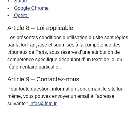
•
Safari
•
Google Chrome
•
Opéra
Article 8 – Loi applicable
Les présentes conditions d’utilisation du site sont régies
par la loi française et soumises à la compétence des
tribunaux de Paris, sous réserve d’une attribution de
compétence spécifique découlant d’un texte de loi ou
réglementaire particulier.
Article 9 – Contactez-nous
Pour toute question, information concernant le site lui-
même, vous pouvez envoyer un email à l’adresse
suivante :
infos@fntp.fr