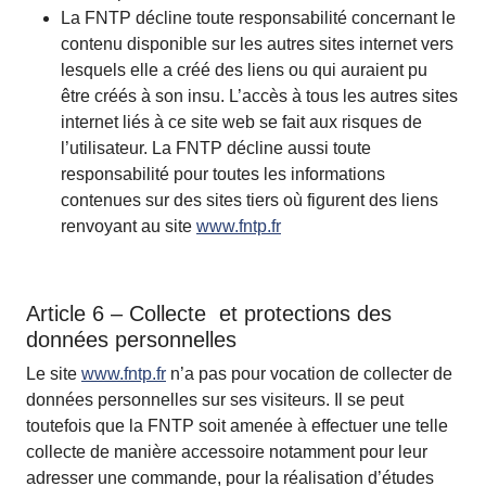
La FNTP décline toute responsabilité concernant le
contenu disponible sur les autres sites internet vers
lesquels elle a créé des liens ou qui auraient pu
être créés à son insu. L’accès à tous les autres sites
internet liés à ce site web se fait aux risques de
l’utilisateur. La FNTP décline aussi toute
responsabilité pour toutes les informations
contenues sur des sites tiers où figurent des liens
renvoyant au site
www.fntp.fr
Article 6 – Collecte et protections des
données personnelles
Le site
www.fntp.fr
n’a pas pour vocation de collecter de
données personnelles sur ses visiteurs. Il se peut
toutefois que la FNTP soit amenée à effectuer une telle
collecte de manière accessoire notamment pour leur
adresser une commande, pour la réalisation d’études