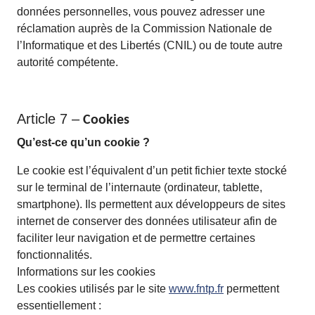
données personnelles, vous pouvez adresser une
réclamation auprès de la Commission Nationale de
l’Informatique et des Libertés (CNIL) ou de toute autre
autorité compétente.
Article 7 –
Cookies
Qu’est-ce qu’un cookie ?
Le cookie est l’équivalent d’un petit fichier texte stocké
sur le terminal de l’internaute (ordinateur, tablette,
smartphone). Ils permettent aux développeurs de sites
internet de conserver des données utilisateur afin de
faciliter leur navigation et de permettre certaines
fonctionnalités.
Informations sur les cookies
Les cookies utilisés par le site
www.fntp.fr
permettent
essentiellement :