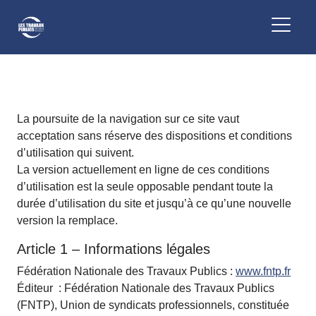
La poursuite de la navigation sur ce site vaut
acceptation sans réserve des dispositions et conditions
d’utilisation qui suivent.
La version actuellement en ligne de ces conditions
d’utilisation est la seule opposable pendant toute la
durée d’utilisation du site et jusqu’à ce qu’une nouvelle
version la remplace.
Article 1 – Informations légales
Fédération Nationale des Travaux Publics :
www.fntp.fr
Éditeur : Fédération Nationale des Travaux Publics
(FNTP), Union de syndicats professionnels, constituée